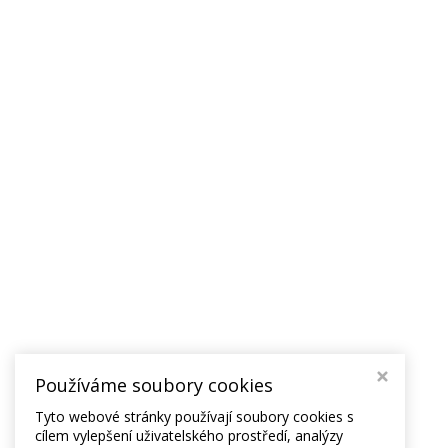
Používáme soubory cookies
Tyto webové stránky používají soubory cookies s
cílem vylepšení uživatelského prostředí, analýzy